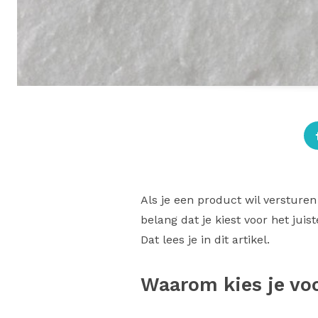
Als je een product wil versturen
belang dat je kiest voor het juis
Dat lees je in dit artikel.
Waarom kies je vo