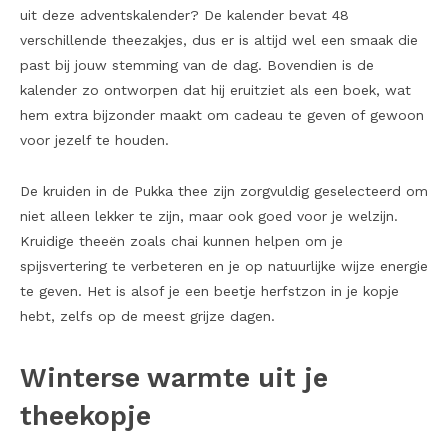
uit deze adventskalender? De kalender bevat 48
verschillende theezakjes, dus er is altijd wel een smaak die
past bij jouw stemming van de dag. Bovendien is de
kalender zo ontworpen dat hij eruitziet als een boek, wat
hem extra bijzonder maakt om cadeau te geven of gewoon
voor jezelf te houden.
De kruiden in de Pukka thee zijn zorgvuldig geselecteerd om
niet alleen lekker te zijn, maar ook goed voor je welzijn.
Kruidige theeën zoals chai kunnen helpen om je
spijsvertering te verbeteren en je op natuurlijke wijze energie
te geven. Het is alsof je een beetje herfstzon in je kopje
hebt, zelfs op de meest grijze dagen.
Winterse warmte uit je
theekopje