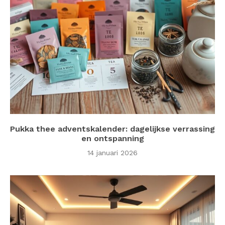
Pukka thee adventskalender: dagelijkse verrassing
en ontspanning
14 januari 2026