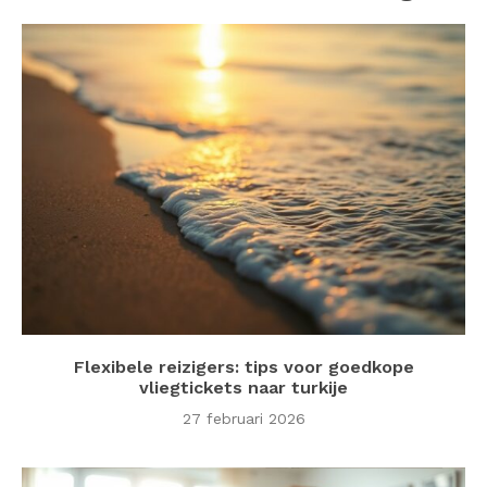
Flexibele reizigers: tips voor goedkope
vliegtickets naar turkije
27 februari 2026