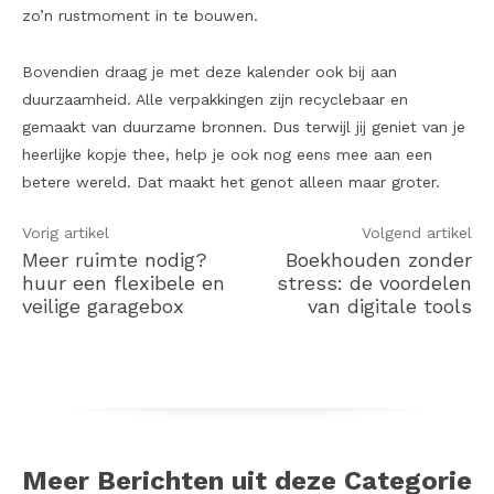
zo’n rustmoment in te bouwen.
Bovendien draag je met deze kalender ook bij aan
duurzaamheid. Alle verpakkingen zijn recyclebaar en
gemaakt van duurzame bronnen. Dus terwijl jij geniet van je
heerlijke kopje thee, help je ook nog eens mee aan een
betere wereld. Dat maakt het genot alleen maar groter.
Vorig artikel
Volgend artikel
Meer ruimte nodig?
Boekhouden zonder
huur een flexibele en
stress: de voordelen
veilige garagebox
van digitale tools
Meer Berichten uit deze Categorie