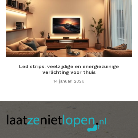
Led strips: veelzijdige en energiezuinige
verlichting voor thuis
14 januari 2026