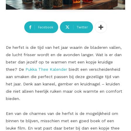
Facebook
Twitter
De herfst is die tijd van het jaar waarin de bladeren vallen,
de lucht frisser wordt en de avonden langer. Wat is er dan
beter dan jezelf op te warmen met een kopje kruidige
thee? De
Pukka Thee Kalender
biedt een verscheidenheid
aan smaken die perfect passen bij deze gezellige tijd van
het jaar. Denk aan kaneel, gember en kruidnagel – kruiden
die niet alleen heerlijk ruiken maar ook warmte en comfort
bieden.
Een van de charmes van de herfst is de mogelijkheid om
binnen te blijven, misschien met een goed boek of een
leuke film. En wat past daar beter bij dan een kopje thee