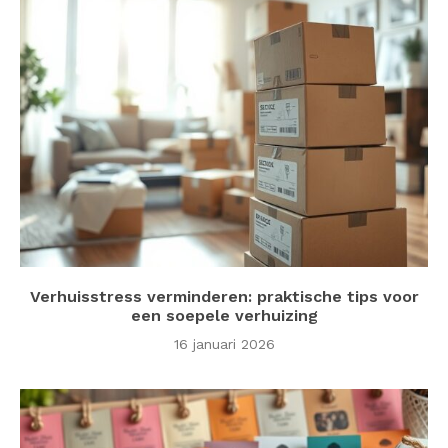
Verhuisstress verminderen: praktische tips voor
een soepele verhuizing
16 januari 2026