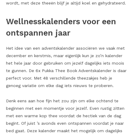
wordt, met deze theeën blijf je altijd koel en gehydrateerd.
Wellnesskalenders voor een
ontspannen jaar
Het idee van een adventskalender associëren we vaak met
december en kerstmis, maar eigenlijk kun je zo’n kalender
het hele jaar door gebruiken om jezelf dagelijks iets moois
te gunnen. De 6x Pukka Thee Book Adventskalender is daar
perfect voor. Met 48 verschillende theezakjes heb je
genoeg variatie om elke dag iets nieuws te proberen.
Denk eens aan hoe fijn het zou zijn om elke ochtend te
beginnen met een momentje voor jezelf. Even rustig zitten
met een warme kop thee voordat de hectiek van de dag
begint. Of juist ’s avonds even ontspannen voordat je naar
bed gaat. Deze kalender maakt het mogelijk om dagelijks