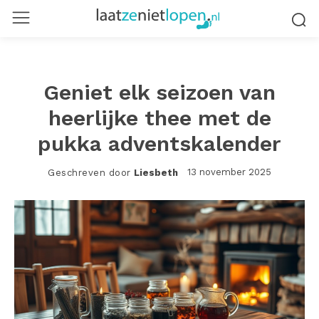
Geniet elk seizoen van
heerlijke thee met de
pukka adventskalender
13 november 2025
Geschreven door
Liesbeth