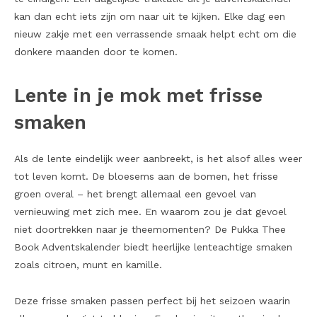
kan dan echt iets zijn om naar uit te kijken. Elke dag een
nieuw zakje met een verrassende smaak helpt echt om die
donkere maanden door te komen.
Lente in je mok met frisse
smaken
Als de lente eindelijk weer aanbreekt, is het alsof alles weer
tot leven komt. De bloesems aan de bomen, het frisse
groen overal – het brengt allemaal een gevoel van
vernieuwing met zich mee. En waarom zou je dat gevoel
niet doortrekken naar je theemomenten? De Pukka Thee
Book Adventskalender biedt heerlijke lenteachtige smaken
zoals citroen, munt en kamille.
Deze frisse smaken passen perfect bij het seizoen waarin