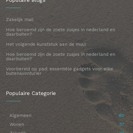
Zakelijk mail
Hoe beroemd zijn de zoete zusjes in nederland en
daarbuiten?
Het volgende kunststuk aan de muur
Hoe beroemd zijn de zoete zusjes in nederland en
daarbuiten?
Voorbereid op pad: essentiële gadgets voor elke
buitenavonturier
Populaire Categorie
Algemeen
80
Wonen
37