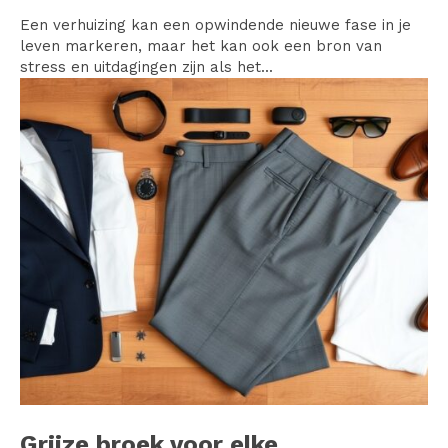
Een verhuizing kan een opwindende nieuwe fase in je
leven markeren, maar het kan ook een bron van
stress en uitdagingen zijn als het...
Grijze broek voor elke