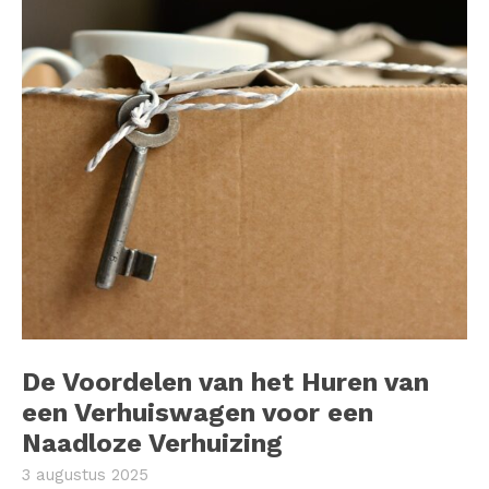
De Voordelen van het Huren van
een Verhuiswagen voor een
Naadloze Verhuizing
3 augustus 2025