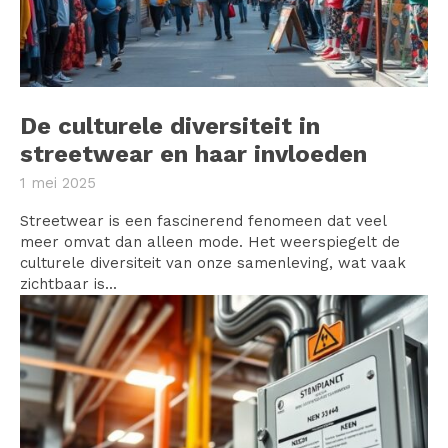
De culturele diversiteit in
streetwear en haar invloeden
1 mei 2025
Streetwear is een fascinerend fenomeen dat veel
meer omvat dan alleen mode. Het weerspiegelt de
culturele diversiteit van onze samenleving, wat vaak
zichtbaar is...