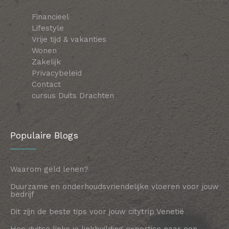
Financieel
Lifestyle
Vrije tijd & vakanties
Wonen
Zakelijk
Privacybeleid
Contact
cursus Duits Drachten
Populaire Blogs
Waarom geld lenen?
Duurzame en onderhoudsvriendelijke vloeren voor jouw
bedrijf
Dit zijn de beste tips voor jouw citytrip Venetië