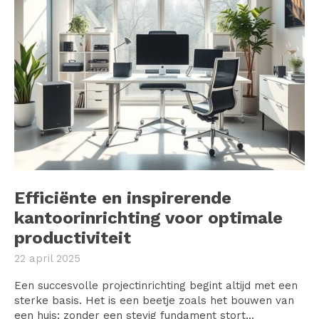
Efficiënte en inspirerende
kantoorinrichting voor optimale
productiviteit
22 april 2025
Een succesvolle projectinrichting begint altijd met een
sterke basis. Het is een beetje zoals het bouwen van
een huis; zonder een stevig fundament stort...