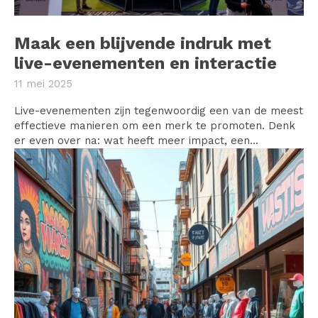
Maak een blijvende indruk met
live-evenementen en interactie
11 mei 2025
Live-evenementen zijn tegenwoordig een van de meest
effectieve manieren om een merk te promoten. Denk
er even over na: wat heeft meer impact, een...