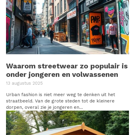
Waarom streetwear zo populair is
onder jongeren en volwassenen
13 augustus 2025
Urban fashion is niet meer weg te denken uit het
straatbeeld. Van de grote steden tot de kleinere
dorpen, overal zie je jongeren en...