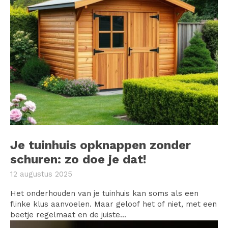
Je tuinhuis opknappen zonder
schuren: zo doe je dat!
12 augustus 2025
Het onderhouden van je tuinhuis kan soms als een
flinke klus aanvoelen. Maar geloof het of niet, met een
beetje regelmaat en de juiste...