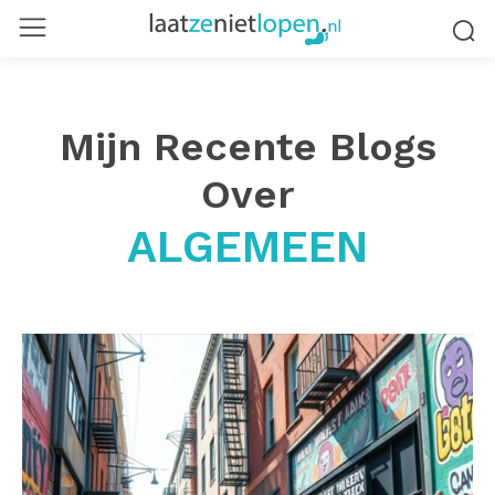
Mijn Recente Blogs
Over
ALGEMEEN