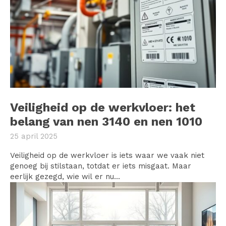
Veiligheid op de werkvloer: het
belang van nen 3140 en nen 1010
25 april 2025
Veiligheid op de werkvloer is iets waar we vaak niet
genoeg bij stilstaan, totdat er iets misgaat. Maar
eerlijk gezegd, wie wil er nu...