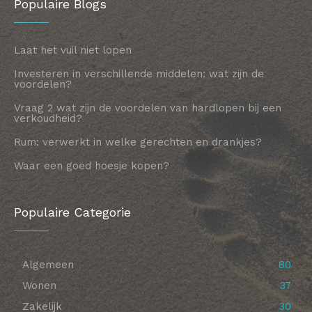
Populaire Blogs
Laat het vuil niet lopen
Investeren in verschillende middelen: wat zijn de
voordelen?
Vraag 2 wat zijn de voordelen van hardlopen bij een
verkoudheid?
Rum: verwerkt in welke gerechten en drankjes?
Waar een goed hoesje kopen?
Populaire Categorie
Algemeen
80
Wonen
37
Zakelijk
30