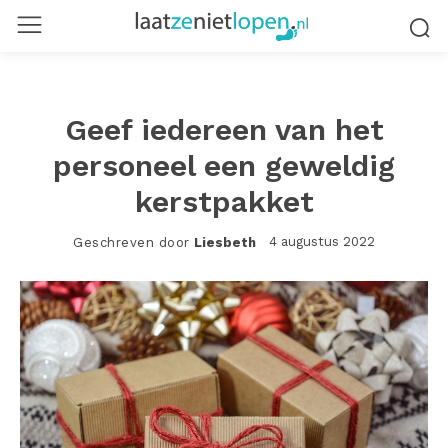
Geef iedereen van het
personeel een geweldig
kerstpakket
4 augustus 2022
Geschreven door
Liesbeth