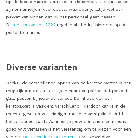
op de ideale manier verrassen in december. Kerstpakketten
zijn er namelijk in veel opties, waardoor je altijd wel een
pakket kan vinden dat bij het personeel gaat passen.
De
kerstpakketten 2022
regel je als bedrijf hierdoor op de
perfecte manier.
Diverse varianten
Dankzij de verschillende opties van de kerstpakketten is het
mogelijk om op zoek te gaan naar een pakket dat perfect
gaat passen bij jouw personeel. De inhoud van een
kerstpakket is vaak erg verschillend. Hierdoor kan je in de
meeste gevallen wel eindigen met een kerstpakket dat bij
het personeel past. Wanneer je jouw personeel echt eens
goed wilt verrassen is het verstandig om te kiezen voor een
van de
exclusieve kerstpakketten
. Deze geweldige