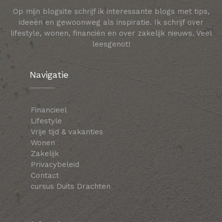
Op mijn blogsite schrijf ik interessante blogs met tips,
ideeën en gewoonweg als inspiratie. Ik schrijf over
lifestyle, wonen, financiën en over zakelijk nieuws. Veel
leesgenot!
Navigatie
Financieel
Lifestyle
Vrije tijd & vakanties
Wonen
Zakelijk
Privacybeleid
Contact
cursus Duits Drachten