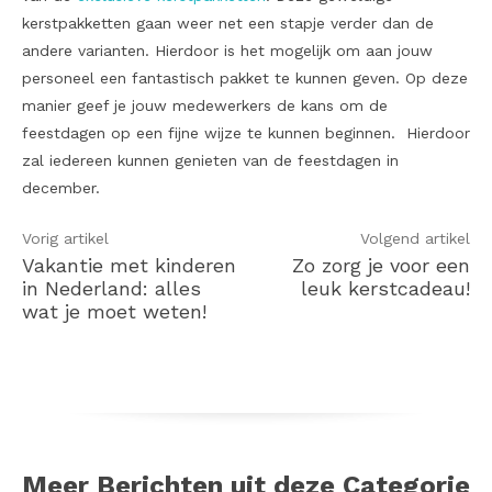
kerstpakketten gaan weer net een stapje verder dan de
andere varianten. Hierdoor is het mogelijk om aan jouw
personeel een fantastisch pakket te kunnen geven. Op deze
manier geef je jouw medewerkers de kans om de
feestdagen op een fijne wijze te kunnen beginnen. Hierdoor
zal iedereen kunnen genieten van de feestdagen in
december.
Vorig artikel
Volgend artikel
Vakantie met kinderen
Zo zorg je voor een
in Nederland: alles
leuk kerstcadeau!
wat je moet weten!
Meer Berichten uit deze Categorie