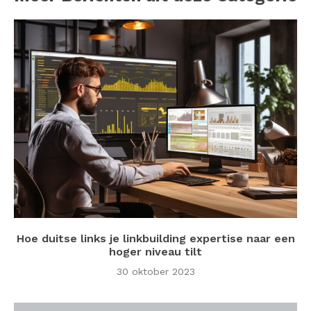
Hoe duitse links je linkbuilding expertise naar een
hoger niveau tilt
30 oktober 2023