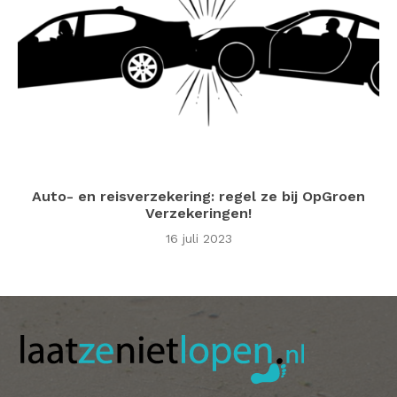
Auto- en reisverzekering: regel ze bij OpGroen
Verzekeringen!
16 juli 2023