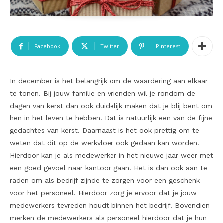
Facebook
Twitter
Pinterest
In december is het belangrijk om de waardering aan elkaar
te tonen. Bij jouw familie en vrienden wil je rondom de
dagen van kerst dan ook duidelijk maken dat je blij bent om
hen in het leven te hebben. Dat is natuurlijk een van de fijne
gedachtes van kerst. Daarnaast is het ook prettig om te
weten dat dit op de werkvloer ook gedaan kan worden.
Hierdoor kan je als medewerker in het nieuwe jaar weer met
een goed gevoel naar kantoor gaan. Het is dan ook aan te
raden om als bedrijf zijnde te zorgen voor een geschenk
voor het personeel. Hierdoor zorg je ervoor dat je jouw
medewerkers tevreden houdt binnen het bedrijf. Bovendien
merken de medewerkers als personeel hierdoor dat je hun