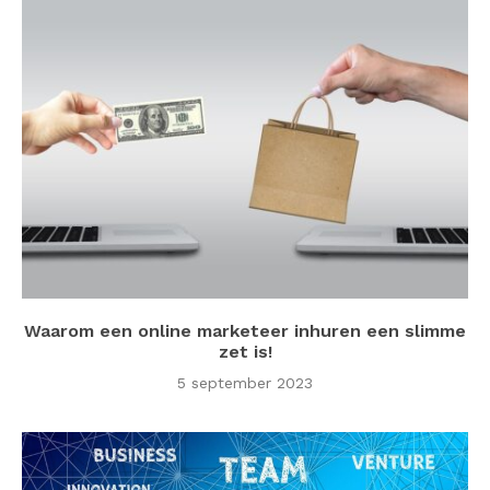
Waarom een online marketeer inhuren een slimme
zet is!
5 september 2023