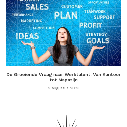
De Groeiende Vraag naar Werktalent: Van Kantoor
tot Magazijn
5 augustus 2023