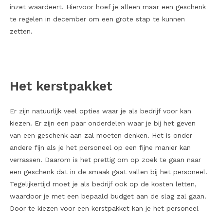
inzet waardeert. Hiervoor hoef je alleen maar een geschenk
te regelen in december om een grote stap te kunnen
zetten.
Het kerstpakket
Er zijn natuurlijk veel opties waar je als bedrijf voor kan
kiezen. Er zijn een paar onderdelen waar je bij het geven
van een geschenk aan zal moeten denken. Het is onder
andere fijn als je het personeel op een fijne manier kan
verrassen. Daarom is het prettig om op zoek te gaan naar
een geschenk dat in de smaak gaat vallen bij het personeel.
Tegelijkertijd moet je als bedrijf ook op de kosten letten,
waardoor je met een bepaald budget aan de slag zal gaan.
Door te kiezen voor een kerstpakket kan je het personeel