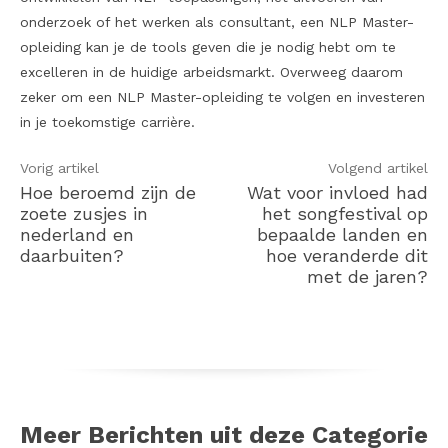
onderzoek of het werken als consultant, een NLP Master-
opleiding kan je de tools geven die je nodig hebt om te
excelleren in de huidige arbeidsmarkt. Overweeg daarom
zeker om een NLP Master-opleiding te volgen en investeren
in je toekomstige carrière.
Vorig artikel
Volgend artikel
Hoe beroemd zijn de
Wat voor invloed had
zoete zusjes in
het songfestival op
nederland en
bepaalde landen en
daarbuiten?
hoe veranderde dit
met de jaren?
Meer Berichten uit deze Categorie