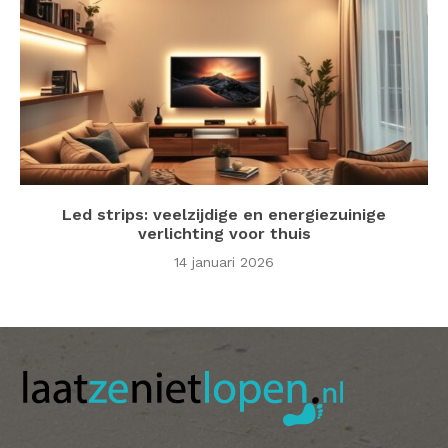
Led strips: veelzijdige en energiezuinige
verlichting voor thuis
14 januari 2026