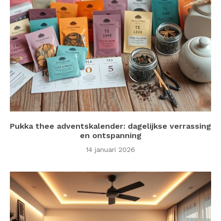
Pukka thee adventskalender: dagelijkse verrassing
en ontspanning
14 januari 2026