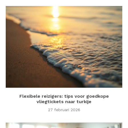
Flexibele reizigers: tips voor goedkope
vliegtickets naar turkije
27 februari 2026