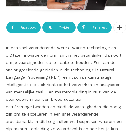
Facebook
Twitter
Pinterest
In een snel veranderende wereld waarin technologie en
digitale innovatie de norm zijn, is het belangrijker dan ooit
om je vaardigheden up-to-date te houden. Een van de
snelst groeiende gebieden in de technologie is Natural
Language Processing (NLP), een tak van kunstmatige
intelligentie die zich richt op het verwerken en analyseren
van menselijke taal. Een masteropleiding in NLP kan de
deur openen naar een breed scala aan
carrièremogelijkheden en biedt de vaardigheden die nodig
zijn om te excelleren in een snel veranderende
arbeidsmarkt. In dit blog zullen we bespreken waarom een
nlp master -opleiding zo waardevol is en hoe het je kan