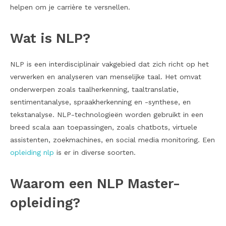
helpen om je carrière te versnellen.
Wat is NLP?
NLP is een interdisciplinair vakgebied dat zich richt op het
verwerken en analyseren van menselijke taal. Het omvat
onderwerpen zoals taalherkenning, taaltranslatie,
sentimentanalyse, spraakherkenning en -synthese, en
tekstanalyse. NLP-technologieën worden gebruikt in een
breed scala aan toepassingen, zoals chatbots, virtuele
assistenten, zoekmachines, en social media monitoring. Een
opleiding nlp
is er in diverse soorten.
Waarom een NLP Master-
opleiding?