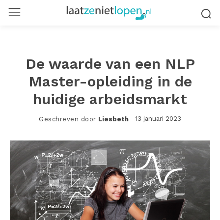
De waarde van een NLP
Master-opleiding in de
huidige arbeidsmarkt
13 januari 2023
Geschreven door
Liesbeth