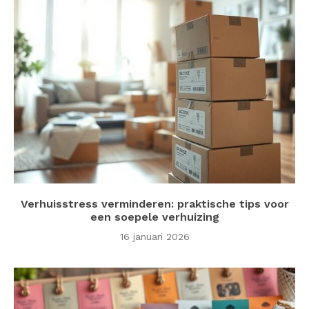
Verhuisstress verminderen: praktische tips voor
een soepele verhuizing
16 januari 2026