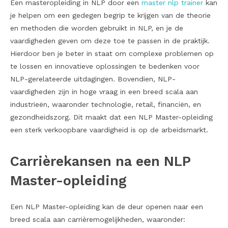
Een masteropleiding in NLP door een
master nlp trainer
kan
je helpen om een gedegen begrip te krijgen van de theorie
en methoden die worden gebruikt in NLP, en je de
vaardigheden geven om deze toe te passen in de praktijk.
Hierdoor ben je beter in staat om complexe problemen op
te lossen en innovatieve oplossingen te bedenken voor
NLP-gerelateerde uitdagingen. Bovendien, NLP-
vaardigheden zijn in hoge vraag in een breed scala aan
industrieën, waaronder technologie, retail, financiën, en
gezondheidszorg. Dit maakt dat een NLP Master-opleiding
een sterk verkoopbare vaardigheid is op de arbeidsmarkt.
Carrièrekansen na een NLP
Master-opleiding
Een NLP Master-opleiding kan de deur openen naar een
breed scala aan carrièremogelijkheden, waaronder: