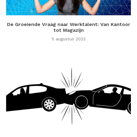
De Groeiende Vraag naar Werktalent: Van Kantoor
tot Magazijn
5 augustus 2023