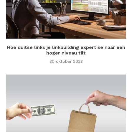
Hoe duitse links je linkbuilding expertise naar een
hoger niveau tilt
30 oktober 2023