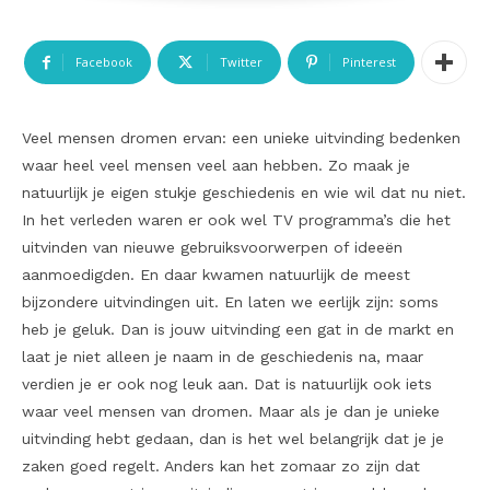
Facebook
Twitter
Pinterest
Veel mensen dromen ervan: een unieke uitvinding bedenken
waar heel veel mensen veel aan hebben. Zo maak je
natuurlijk je eigen stukje geschiedenis en wie wil dat nu niet.
In het verleden waren er ook wel TV programma’s die het
uitvinden van nieuwe gebruiksvoorwerpen of ideeën
aanmoedigden. En daar kwamen natuurlijk de meest
bijzondere uitvindingen uit. En laten we eerlijk zijn: soms
heb je geluk. Dan is jouw uitvinding een gat in de markt en
laat je niet alleen je naam in de geschiedenis na, maar
verdien je er ook nog leuk aan. Dat is natuurlijk ook iets
waar veel mensen van dromen. Maar als je dan je unieke
uitvinding hebt gedaan, dan is het wel belangrijk dat je je
zaken goed regelt. Anders kan het zomaar zo zijn dat