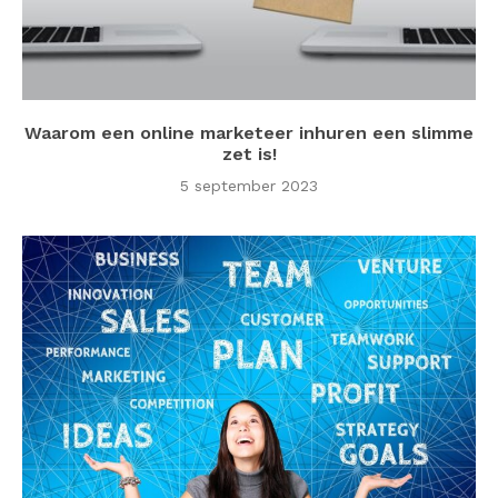
Waarom een online marketeer inhuren een slimme
zet is!
5 september 2023