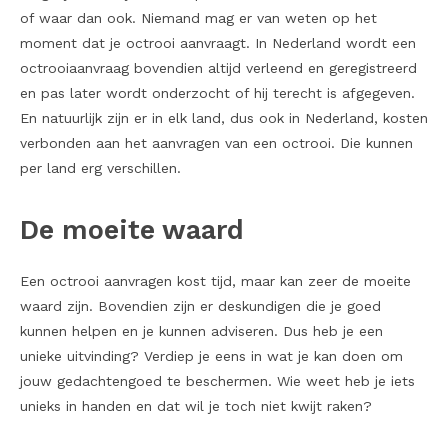
of waar dan ook. Niemand mag er van weten op het
moment dat je octrooi aanvraagt. In Nederland wordt een
octrooiaanvraag bovendien altijd verleend en geregistreerd
en pas later wordt onderzocht of hij terecht is afgegeven.
En natuurlijk zijn er in elk land, dus ook in Nederland, kosten
verbonden aan het aanvragen van een octrooi. Die kunnen
per land erg verschillen.
De moeite waard
Een octrooi aanvragen kost tijd, maar kan zeer de moeite
waard zijn. Bovendien zijn er deskundigen die je goed
kunnen helpen en je kunnen adviseren. Dus heb je een
unieke uitvinding? Verdiep je eens in wat je kan doen om
jouw gedachtengoed te beschermen. Wie weet heb je iets
unieks in handen en dat wil je toch niet kwijt raken?