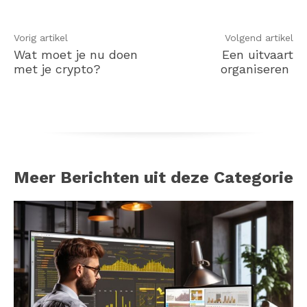
Vorig artikel
Volgend artikel
Wat moet je nu doen
Een uitvaart
met je crypto?
organiseren
Meer Berichten uit deze Categorie