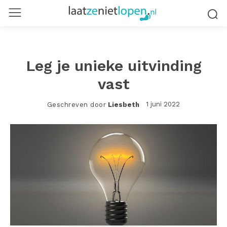
Leg je unieke uitvinding
vast
1 juni 2022
Geschreven door
Liesbeth