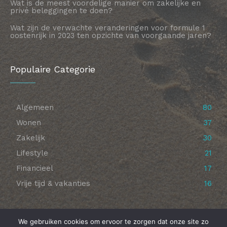
Wat is de meest voordelige manier om zakelijke en
privé beleggingen te doen?
Wat zijn de verwachte veranderingen voor formule 1
oostenrijk in 2023 ten opzichte van voorgaande jaren?
Populaire Categorie
Algemeen
80
Wonen
37
Zakelijk
30
Lifestyle
21
Financieel
17
Vrije tijd & vakanties
16
We gebruiken cookies om ervoor te zorgen dat onze site zo