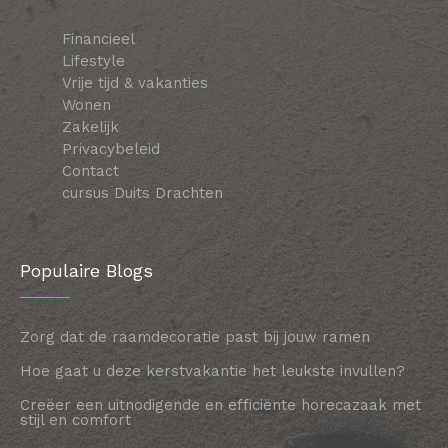
Financieel
Lifestyle
Vrije tijd & vakanties
Wonen
Zakelijk
Privacybeleid
Contact
cursus Duits Drachten
Populaire Blogs
Zorg dat de raamdecoratie past bij jouw ramen
Hoe gaat u deze kerstvakantie het leukste invullen?
Creëer een uitnodigende en efficiënte horecazaak met
stijl en comfort